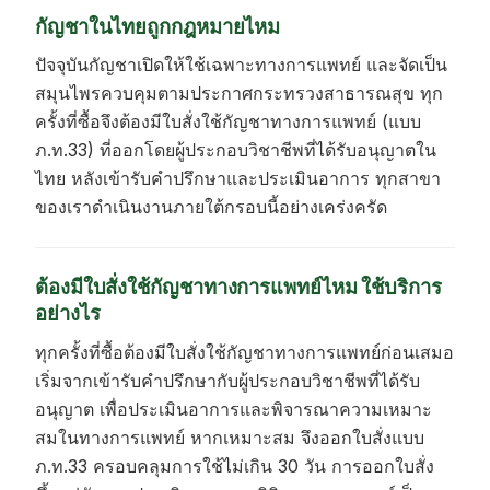
กัญชาในไทยถูกกฎหมายไหม
ปัจจุบันกัญชาเปิดให้ใช้เฉพาะทางการแพทย์ และจัดเป็น
สมุนไพรควบคุมตามประกาศกระทรวงสาธารณสุข ทุก
ครั้งที่ซื้อจึงต้องมีใบสั่งใช้กัญชาทางการแพทย์ (แบบ
ภ.ท.33) ที่ออกโดยผู้ประกอบวิชาชีพที่ได้รับอนุญาตใน
ไทย หลังเข้ารับคำปรึกษาและประเมินอาการ ทุกสาขา
ของเราดำเนินงานภายใต้กรอบนี้อย่างเคร่งครัด
ต้องมีใบสั่งใช้กัญชาทางการแพทย์ไหม ใช้บริการ
อย่างไร
ทุกครั้งที่ซื้อต้องมีใบสั่งใช้กัญชาทางการแพทย์ก่อนเสมอ
เริ่มจากเข้ารับคำปรึกษากับผู้ประกอบวิชาชีพที่ได้รับ
อนุญาต เพื่อประเมินอาการและพิจารณาความเหมาะ
สมในทางการแพทย์ หากเหมาะสม จึงออกใบสั่งแบบ
ภ.ท.33 ครอบคลุมการใช้ไม่เกิน 30 วัน การออกใบสั่ง