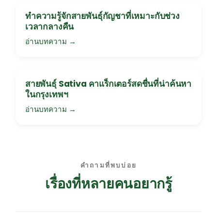
ทำความรู้จักสายพันธุ์กัญชาที่เหมาะกับช่วง
เวลากลางคืน
อ่านบทความ →
สายพันธุ์ Sativa คาแร็กเตอร์สดชื่นที่น่าค้นหา
ในกรุงเทพฯ
อ่านบทความ →
คำถามที่พบบ่อย
เรื่องที่หลายคนอยากรู้