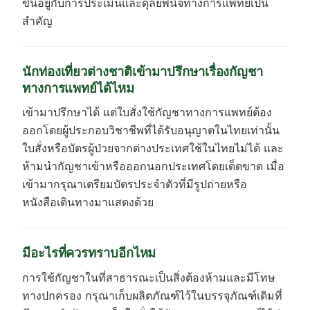
ขึ้นอยู่กับการประเมินและดุลยพินิจทางการแพทย์เป็น
สำคัญ
นักท่องเที่ยวต่างชาติเข้ามาปรึกษาเรื่องกัญชา
ทางการแพทย์ได้ไหม
เข้ามาปรึกษาได้ แต่ใบสั่งใช้กัญชาทางการแพทย์ต้อง
ออกโดยผู้ประกอบวิชาชีพที่ได้รับอนุญาตในไทยเท่านั้น
ใบสั่งหรือบัตรผู้ป่วยจากต่างประเทศใช้ในไทยไม่ได้ และ
ห้ามนำกัญชาเข้าหรือออกนอกประเทศโดยเด็ดขาด เมื่อ
เข้ามากรุณาเตรียมบัตรประจำตัวที่มีรูปถ่ายหรือ
หนังสือเดินทางมาแสดงด้วย
มีอะไรที่ควรทราบอีกไหม
การใช้กัญชาในที่สาธารณะเป็นสิ่งต้องห้ามและมีโทษ
ทางปกครอง กรุณาเก็บผลิตภัณฑ์ไว้ในบรรจุภัณฑ์เดิมที่