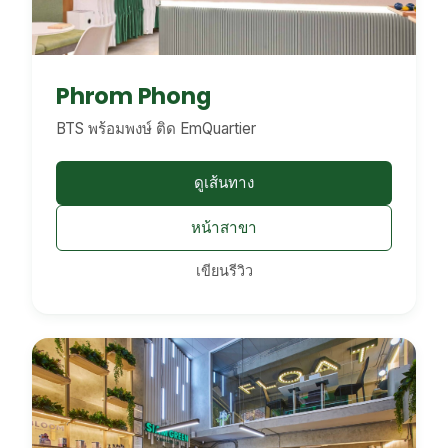
Phrom Phong
BTS พร้อมพงษ์ ติด EmQuartier
ดูเส้นทาง
หน้าสาขา
เขียนรีวิว