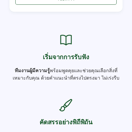
เริ่มจากการรับฟัง
ทีมงานผู้มีความรู้
พร้อมพูดคุยและช่วยคุณเลือกสิ่งที่
เหมาะกับคุณ ด้วยคำแนะนำที่ตรงไปตรงมา ไม่เร่งรีบ
คัดสรรอย่างพิถีพิถัน