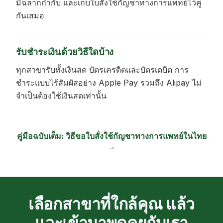
มีฉลากกำกับ และเก็บใบสั่งใช้กัญชาทางการแพทย์ไว้คู่
กันเสมอ
รับชำระเงินด้วยวิธีใดบ้าง
ทุกสาขารับทั้งเงินสด บัตรเครดิตและบัตรเดบิต การ
ชำระแบบไร้สัมผัสอย่าง Apple Pay รวมถึง Alipay ไม่
จำเป็นต้องใช้เงินสดเท่านั้น
คู่มือฉบับเต็ม: วิธีขอใบสั่งใช้กัญชาทางการแพทย์ในไทย
→
เลือกสาขาที่ใกล้คุณ แล้ว
แวะเข้ามาพูดคุยกับเรา