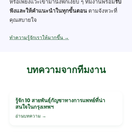
หรือเพียงแวะเข้ามานั่งพักเงียบ ๆ ทีมงานพร้อม
รับ
ฟังและให้คำแนะนำในทุกขั้นตอน
ตามจังหวะที่
คุณสบายใจ
ทำความรู้จักเราให้มากขึ้น →
บทความจากทีมงาน
รู้จัก 10 สายพันธุ์กัญชาทางการแพทย์ที่น่า
สนใจในกรุงเทพฯ
อ่านบทความ →