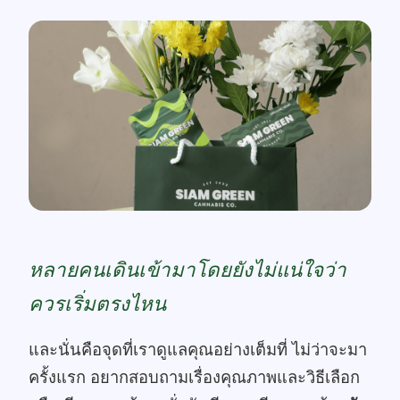
หลายคนเดินเข้ามาโดยยังไม่แน่ใจว่า
ควรเริ่มตรงไหน
และนั่นคือจุดที่เราดูแลคุณอย่างเต็มที่ ไม่ว่าจะมา
ครั้งแรก อยากสอบถามเรื่องคุณภาพและวิธีเลือก