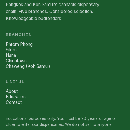
Bangkok and Koh Samui's cannabis dispensary
chain. Five branches. Considered selection.
Knowledgeable budtenders.
BRANCHES
Phrom Phong
Silom
Nana
Chinatown
Chaweng (Koh Samui)
USEFUL
About
Education
Contact
Educational purposes only. You must be 20 years of age or
older to enter our dispensaries. We do not sell to anyone