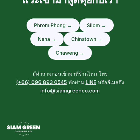
Phrom Phong →
Silom →
Nana →
Chinatown →
Chaweng →
มีคำถามก่อนเข้ามาที่ร้านไหม โทร
(+66) 096 893 0545
ทักผ่าน
LINE
หรืออีเมลถึง
info@siamgreenco.com