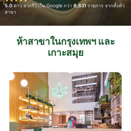
5.0
ดาว จากรีวิวใน Google กว่า
6,831
รายการ จากทั้งห้า
สาขา
ห้าสาขาในกรุงเทพฯ และ
เกาะสมุย