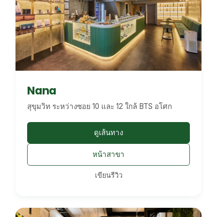
Nana
สุขุมวิท ระหว่างซอย 10 และ 12 ใกล้ BTS อโศก
ดูเส้นทาง
หน้าสาขา
เขียนรีวิว